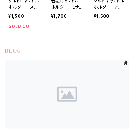
ソルトキャンドル
岩塩キャンドル
ソルトキャンドル
ホルダー スタ
ホルダー Lサイ
ホルダー ハー
ー型
ズ
ト型
¥1,500
¥1,700
¥1,500
SOLD OUT
BLOG