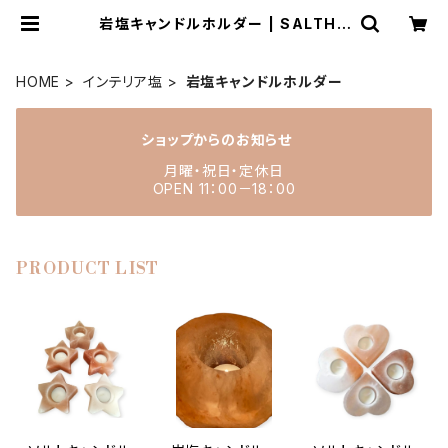
岩塩キャンドルホルダー | SALTHO
USE sioya
HOME
インテリア塩
岩塩キャンドルホルダー
ショップからのお知らせ
月曜・祝日・定休日
OPEN 11：00－18：00
PRODUCT LIST