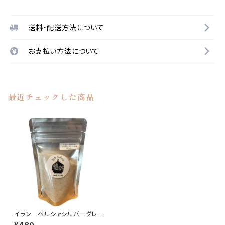
送料・配送方法について
お支払い方法について
最近チェックした商品
イラン ペルシャシルバーグレ
ー岩塩〈パウダー〉100g