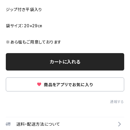
ジップ付き平袋入り
袋サイズ：20×29㎝
※あら塩もご用意しております
カートに入れる
商品をアプリでお気に入り
通報する
送料・配送方法について