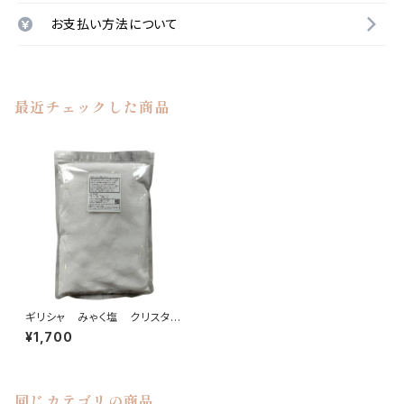
お支払い方法について
最近チェックした商品
ギリシャ みゃく塩 クリスタル
天日塩 【さら塩】1kg
¥1,700
同じカテゴリの商品