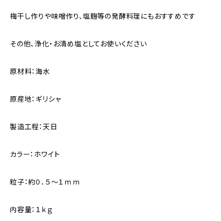
梅干し作りや味噌作り、塩麹等の発酵料理にもおすすめです
その他、浄化・お清め塩としてお使いください
原材料：海水
原産地：ギリシャ
製造工程：天日
カラー：ホワイト
粒子：約０．５～１ｍｍ
内容量：１ｋｇ