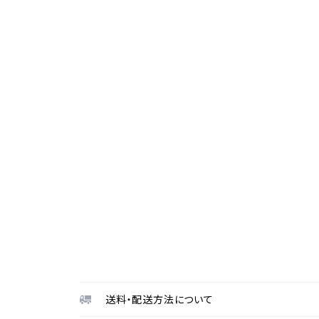
送料・配送方法について