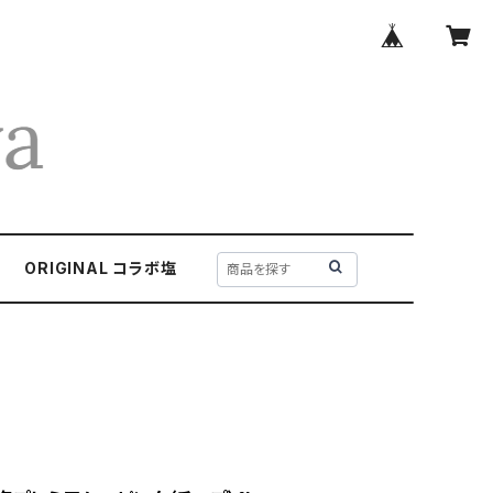
ORIGINAL コラボ塩