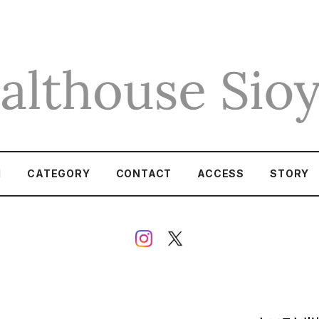
M
CATEGORY
CONTACT
ACCESS
STORY