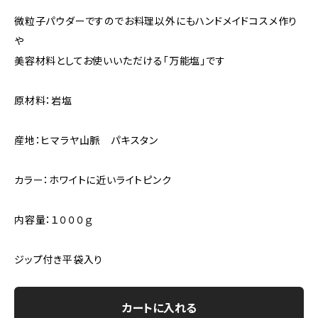
微粒子パウダーですのでお料理以外にもハンドメイドコスメ作り
や
美容材料としてお使いいただける「万能塩」です
原材料：岩塩
産地：ヒマラヤ山脈 パキスタン
カラー：ホワイトに近いライトピンク
内容量：１０００ｇ
ジップ付き平袋入り
カートに入れる