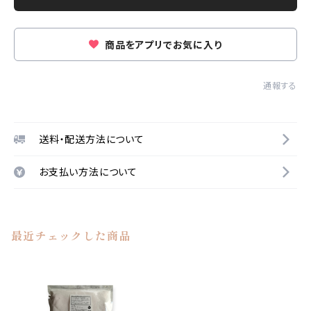
商品をアプリでお気に入り
通報する
送料・配送方法について
お支払い方法について
最近チェックした商品