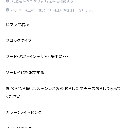
別途送料がかかります。
送料を確認する
¥6,600以上のご注文で国内送料が無料になります。
ヒマラヤ岩塩
ブロックタイプ
フード・バス・インテリア・浄化に・・・
ソーレイにもおすすめ
食べられる際は、ステンレス製のおろし金やチーズおろしで削って
ください
カラー：ライトピンク