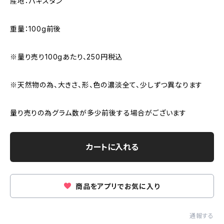
産地：パキスタン
重量：100g前後
※量り売り100gあたり、250円税込
※天然物の為、大きさ、形、色の濃淡全て、少しずつ異なります
量り売りの為グラム数が多少前後する場合がございます
カートに入れる
商品をアプリでお気に入り
通報する