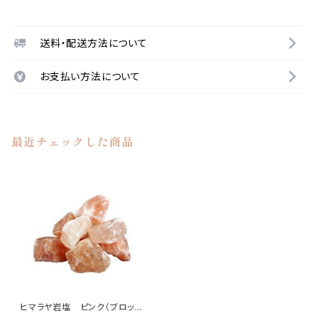
送料・配送方法について
お支払い方法について
最近チェックした商品
ヒマラヤ岩塩 ピンク（ブロッ
ク）100g