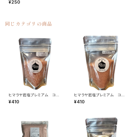
¥250
同じカテゴリの商品
ヒマラヤ岩塩プレミアム コーラ
ヒマラヤ岩塩プレミアム コーラ
ルピンク〈ラージグレイン〉100g
ルピンク〈グレイン〉100g
¥410
¥410