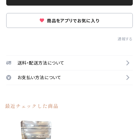
商品をアプリでお気に入り
通報する
送料・配送方法について
お支払い方法について
最近チェックした商品