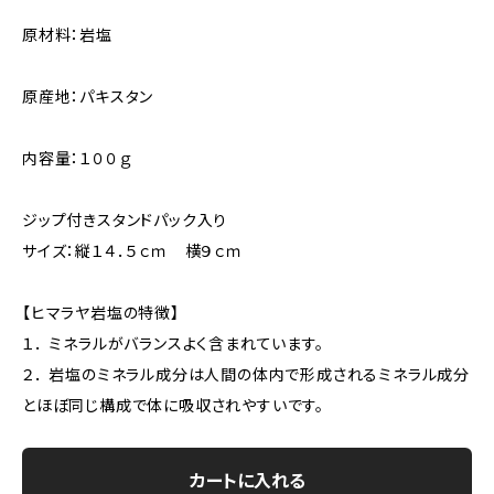
原材料：岩塩
原産地：パキスタン
内容量：１００ｇ
ジップ付きスタンドパック入り
サイズ：縦１４．５ｃｍ 横９ｃｍ
【ヒマラヤ岩塩の特徴】
１． ミネラルがバランスよく含まれています。
２． 岩塩のミネラル成分は人間の体内で形成されるミネラル成分
とほぼ同じ構成で体に吸収されやすいです。
カートに入れる