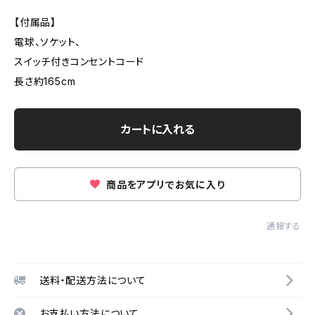
【付属品】
電球、ソケット、
スイッチ付きコンセントコード
長さ約165cm
カートに入れる
商品をアプリでお気に入り
通報する
送料・配送方法について
お支払い方法について